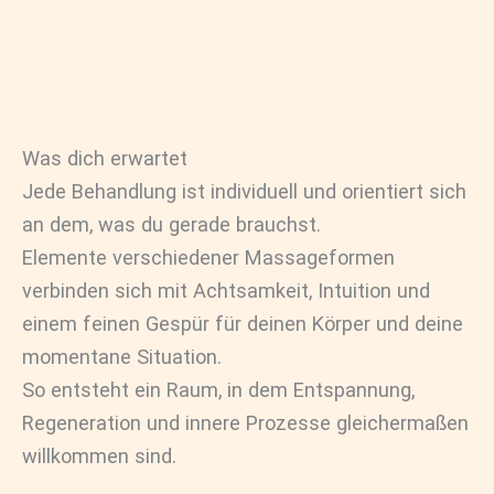
Was dich erwartet
Jede Behandlung ist individuell und orientiert sich
an dem, was du gerade brauchst.
Elemente verschiedener Massageformen
verbinden sich mit Achtsamkeit, Intuition und
einem feinen Gespür für deinen Körper und deine
momentane Situation.
So entsteht ein Raum, in dem Entspannung,
Regeneration und innere Prozesse gleichermaßen
willkommen sind.