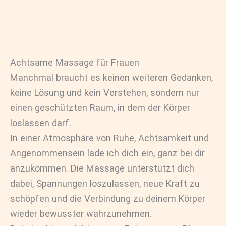
Achtsame Massage für Frauen
Manchmal braucht es keinen weiteren Gedanken,
keine Lösung und kein Verstehen, sondern nur
einen geschützten Raum, in dem der Körper
loslassen darf.
In einer Atmosphäre von Ruhe, Achtsamkeit und
Angenommensein lade ich dich ein, ganz bei dir
anzukommen. Die Massage unterstützt dich
dabei, Spannungen loszulassen, neue Kraft zu
schöpfen und die Verbindung zu deinem Körper
wieder bewusster wahrzunehmen.