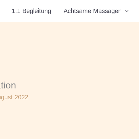
1:1 Begleitung
Achtsame Massagen
tion
ugust 2022