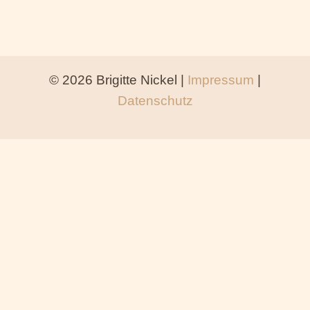
© 2026 Brigitte Nickel |
Impressum
|
Datenschutz