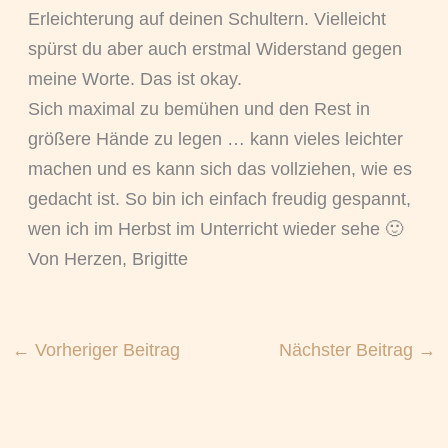
Erleichterung auf deinen Schultern. Vielleicht
spürst du aber auch erstmal Widerstand gegen
meine Worte. Das ist okay.
Sich maximal zu bemühen und den Rest in
größere Hände zu legen … kann vieles leichter
machen und es kann sich das vollziehen, wie es
gedacht ist. So bin ich einfach freudig gespannt,
wen ich im Herbst im Unterricht wieder sehe 🙂
Von Herzen, Brigitte
←
Vorheriger Beitrag
Nächster Beitrag
→